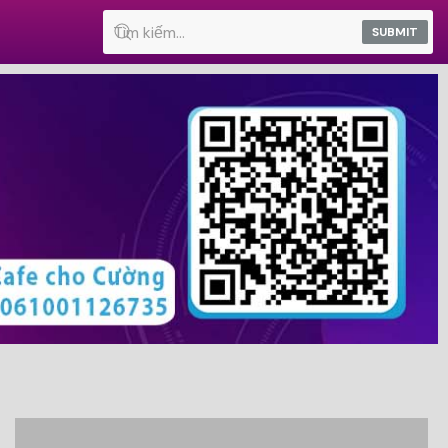
SUBMIT