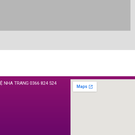
HỆ NHA TRANG 0366 824 524