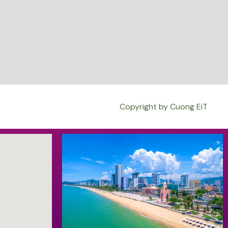
Copyright by Cuong EiT