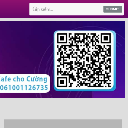
SUBMIT