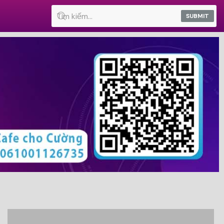
SUBMIT