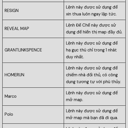
Lệnh này được sử dụng để
RESIGN
xin thua luôn ngay lập tức.
Lệnh Đế Chế này được sử
REVEAL MAP
dụng để hiển thị map đầy đủ.
Lệnh này được sử dụng để
GRANTLINKSPENCE
hạ gục thú chỉ trong 1 nhát
duy nhất.
Lệnh này được sử dụng để
HOMERUN
chiếm nhà đối thủ, có công
dụng tương tự với phù thủy.
Lệnh này được sử dụng để
Marco
mở map.
Lệnh này được sử dụng để
Polo
mở map mà bạn đã đi qua.