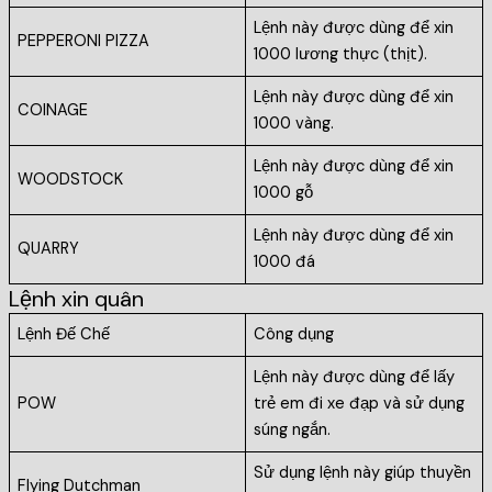
Lệnh này được dùng để xin
PEPPERONI PIZZA
1000 lương thực (thịt).
Lệnh này được dùng để xin
COINAGE
1000 vàng.
Lệnh này được dùng để xin
WOODSTOCK
1000 gỗ
Lệnh này được dùng để xin
QUARRY
1000 đá
Lệnh xin quân
Lệnh Đế Chế
Công dụng
Lệnh này được dùng để lấy
POW
trẻ em đi xe đạp và sử dụng
súng ngắn.
Sử dụng lệnh này giúp thuyền
Flying Dutchman