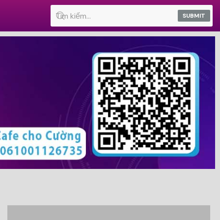
SUBMIT