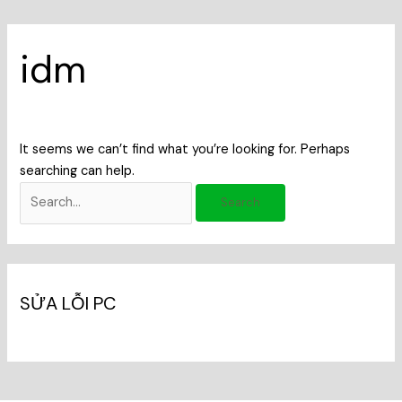
idm
It seems we can’t find what you’re looking for. Perhaps
searching can help.
SỬA LỖI PC