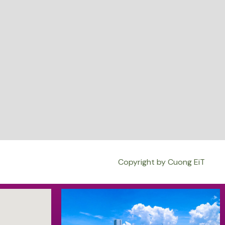
Copyright by Cuong EiT