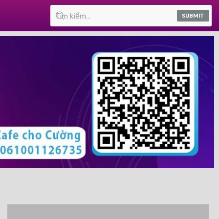
SUBMIT